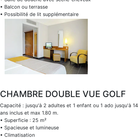
• Balcon ou terrasse
• Possibilité de lit supplémentaire
CHAMBRE DOUBLE VUE GOLF
Capacité : jusqu'à 2 adultes et 1 enfant ou 1 ado jusqu'à 14
ans inclus et max 1.80 m.
• Superficie : 25 m²
• Spacieuse et lumineuse
• Climatisation