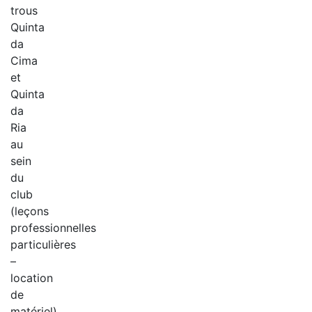
trous
Quinta
da
Cima
et
Quinta
da
Ria
au
sein
du
club
(leçons
professionnelles
particulières
–
location
de
matériel).