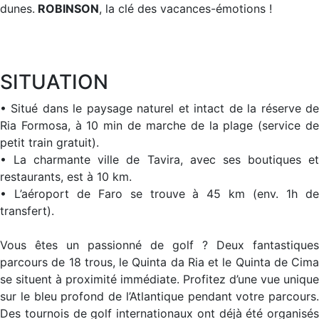
dunes.
ROBINSON
, la clé des vacances-émotions !
SITUATION
• Situé dans le paysage naturel et intact de la réserve de
Ria Formosa, à 10 min de marche de la plage (service de
petit train gratuit).
• La charmante ville de Tavira, avec ses boutiques et
restaurants, est à 10 km.
• L’aéroport de Faro se trouve à 45 km (env. 1h de
transfert).
Vous êtes un passionné de golf ? Deux fantastiques
parcours de 18 trous, le Quinta da Ria et le Quinta de Cima
se situent à proximité immédiate. Profitez d’une vue unique
sur le bleu profond de l’Atlantique pendant votre parcours.
Des tournois de golf internationaux ont déjà été organisés