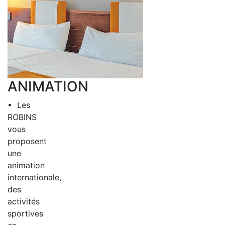
ANIMATION
• Les
ROBINS
vous
proposent
une
animation
internationale,
des
activités
sportives