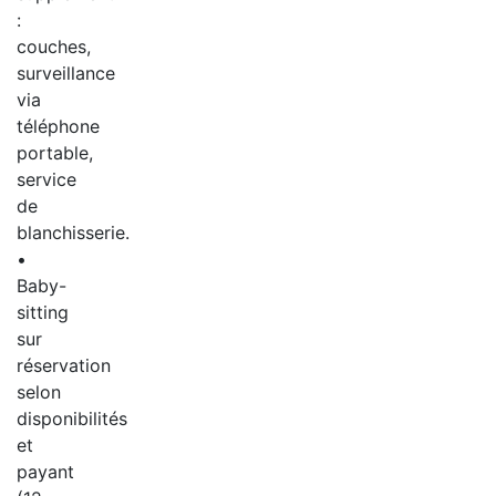
:
couches,
surveillance
via
téléphone
portable,
service
de
blanchisserie.
•
Baby-
sitting
sur
réservation
selon
disponibilités
et
payant