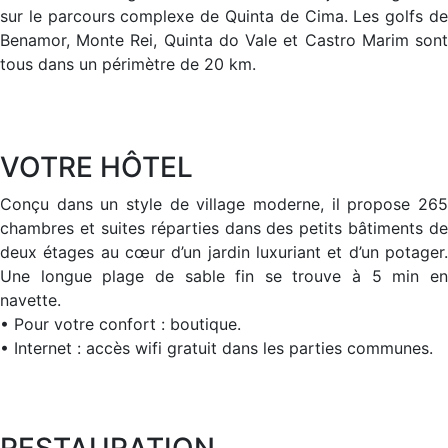
sur le parcours complexe de Quinta de Cima. Les golfs de
Benamor, Monte Rei, Quinta do Vale et Castro Marim sont
tous dans un périmètre de 20 km.
VOTRE HÔTEL
Conçu dans un style de village moderne, il propose 265
chambres et suites réparties dans des petits bâtiments de
deux étages au cœur d’un jardin luxuriant et d’un potager.
Une longue plage de sable fin se trouve à 5 min en
navette.
• Pour votre confort : boutique.
• Internet : accès wifi gratuit dans les parties communes.