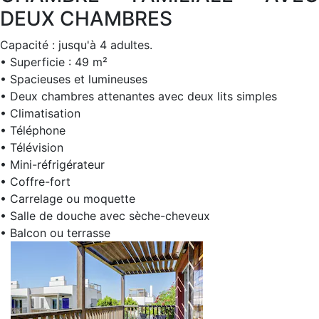
DEUX CHAMBRES
Capacité : jusqu'à 4 adultes.
• Superficie : 49 m²
• Spacieuses et lumineuses
• Deux chambres attenantes avec deux lits simples
• Climatisation
• Téléphone
• Télévision
• Mini-réfrigérateur
• Coffre-fort
• Carrelage ou moquette
• Salle de douche avec sèche-cheveux
• Balcon ou terrasse