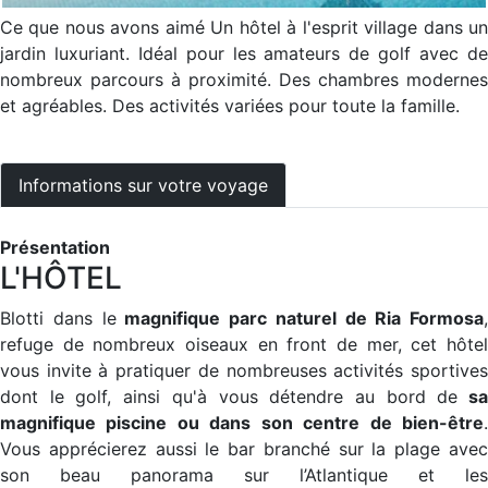
Ce que nous avons aimé Un hôtel à l'esprit village dans un
jardin luxuriant. Idéal pour les amateurs de golf avec de
nombreux parcours à proximité. Des chambres modernes
et agréables. Des activités variées pour toute la famille.
Informations sur votre voyage
Présentation
L'HÔTEL
Blotti dans le
magnifique parc naturel de Ria Formosa
,
refuge de nombreux oiseaux en front de mer, cet hôtel
vous invite à pratiquer de nombreuses activités sportives
dont le golf, ainsi qu'à vous détendre au bord de
s
magnifique piscine ou dans son centre de bien-être
.
Vous apprécierez aussi le bar branché sur la plage avec
son beau panorama sur l’Atlantique et les