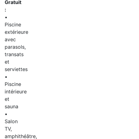
Gratuit
:
•
Piscine
extérieure
avec
parasols,
transats
et
serviettes
•
Piscine
intérieure
et
sauna
•
Salon
TV,
amphithéâtre,