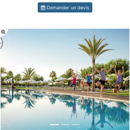
Demander un devis