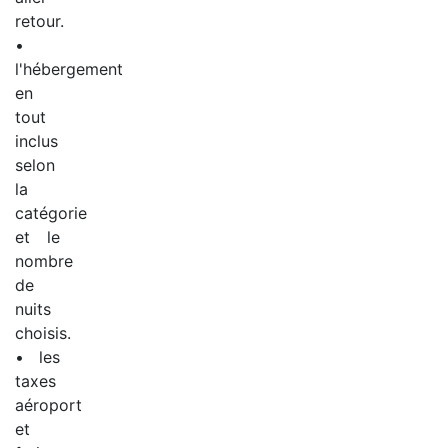
retour.
•
l'hébergement
en
tout
inclus
selon
la
catégorie
et le
nombre
de
nuits
choisis.
• les
taxes
aéroport
et