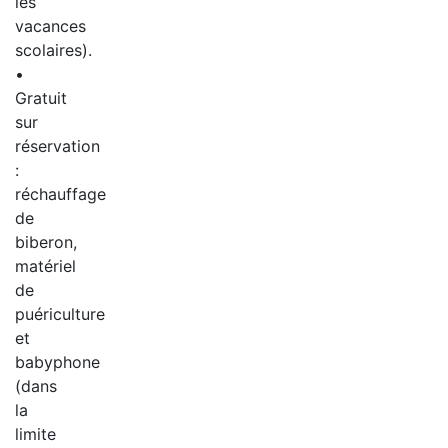
les
vacances
scolaires).
•
Gratuit
sur
réservation
:
réchauffage
de
biberon,
matériel
de
puériculture
et
babyphone
(dans
la
limite