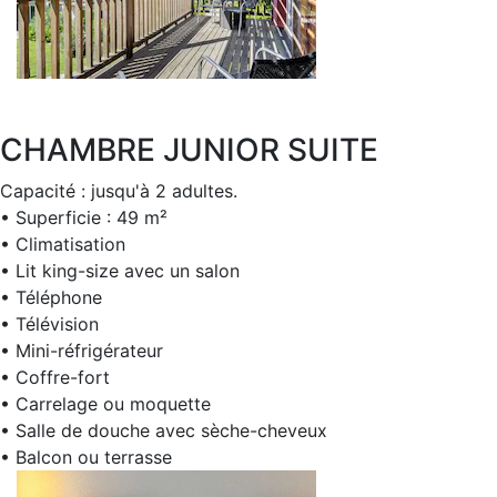
CHAMBRE JUNIOR SUITE
Capacité : jusqu'à 2 adultes.
• Superficie : 49 m²
• Climatisation
• Lit king-size avec un salon
• Téléphone
• Télévision
• Mini-réfrigérateur
• Coffre-fort
• Carrelage ou moquette
• Salle de douche avec sèche-cheveux
• Balcon ou terrasse