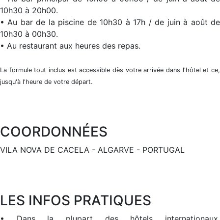
10h30 à 20h00.
• Au bar de la piscine de 10h30 à 17h / de juin à août de
10h30 à 00h30.
• Au restaurant aux heures des repas.
La formule tout inclus est accessible dès votre arrivée dans l'hôtel et ce,
jusqu'à l'heure de votre départ.
COORDONNÉES
VILA NOVA DE CACELA - ALGARVE - PORTUGAL
LES INFOS PRATIQUES
• Dans la plupart des hôtels internationaux,