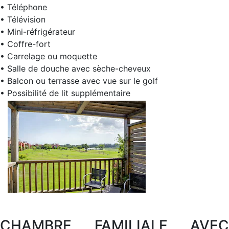
• Téléphone
• Télévision
• Mini-réfrigérateur
• Coffre-fort
• Carrelage ou moquette
• Salle de douche avec sèche-cheveux
• Balcon ou terrasse avec vue sur le golf
• Possibilité de lit supplémentaire
CHAMBRE FAMILIALE AVEC