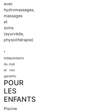
avec
hydromassages,
massages
et
soins
(ayurvéda,
physiothérapie)
*
Indépendants
du club
et non
garantis.
POUR
LES
ENFANTS
Piscine