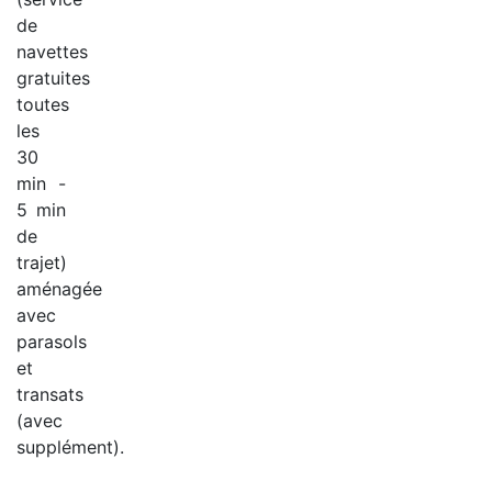
de
navettes
gratuites
toutes
les
30
min -
5 min
de
trajet)
aménagée
avec
parasols
et
transats
(avec
supplément).