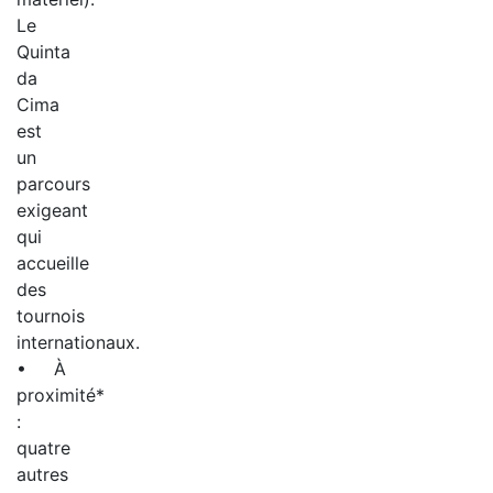
Le
Quinta
da
Cima
est
un
parcours
exigeant
qui
accueille
des
tournois
internationaux.
• À
proximité*
:
quatre
autres