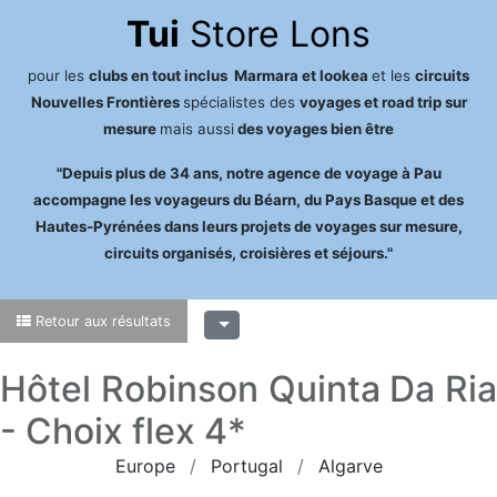
Tui
Store Lons
pour les
clubs en tout inclus Marmara et lookea
et les
circuits
Nouvelles Frontières
spécialistes des
voyages et road trip sur
mesure
mais aussi
des voyages bien être
"Depuis plus de 34 ans, notre agence de voyage à Pau
accompagne les voyageurs du Béarn, du Pays Basque et des
Hautes-Pyrénées dans leurs projets de voyages sur mesure,
circuits organisés, croisières et séjours."
Retour aux résultats
Hôtel Robinson Quinta Da Ria
- Choix flex 4*
Europe
Portugal
Algarve